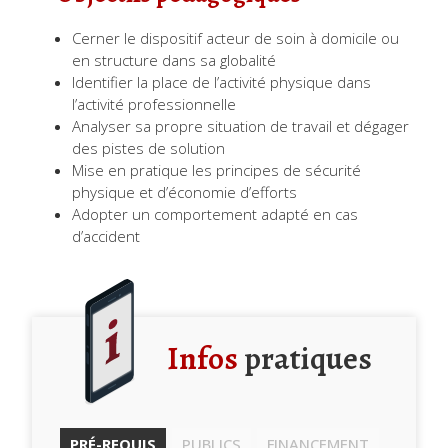
Cerner le dispositif acteur de soin à domicile ou
en structure dans sa globalité
Identifier la place de l’activité physique dans
l’activité professionnelle
Analyser sa propre situation de travail et dégager
des pistes de solution
Mise en pratique les principes de sécurité
physique et d’économie d’efforts
Adopter un comportement adapté en cas
d’accident
Infos
pratiques
PRÉ-REQUIS
PUBLICS
FINANCEMENT