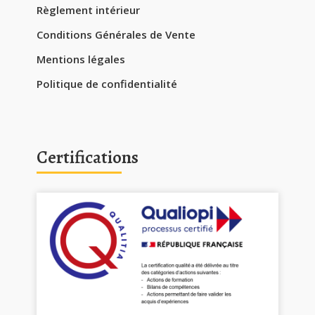
Règlement intérieur
Conditions Générales de Vente
Mentions légales
Politique de confidentialité
Certifications