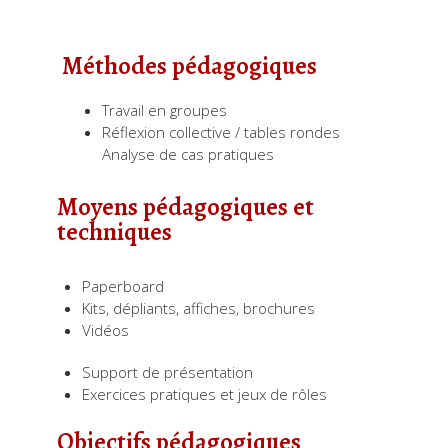
Méthodes pédagogiques
Travail en groupes
Réflexion collective / tables rondes
Analyse de cas pratiques
Moyens pédagogiques et
techniques
Paperboard
Kits, dépliants, affiches, brochures
Vidéos
Support de présentation
Exercices pratiques et jeux de rôles
Objectifs pédagogiques