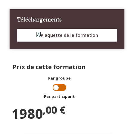
Téléchargements
Plaquette de la formation
Prix de cette formation
Par groupe
Par participant
,00 €
1980