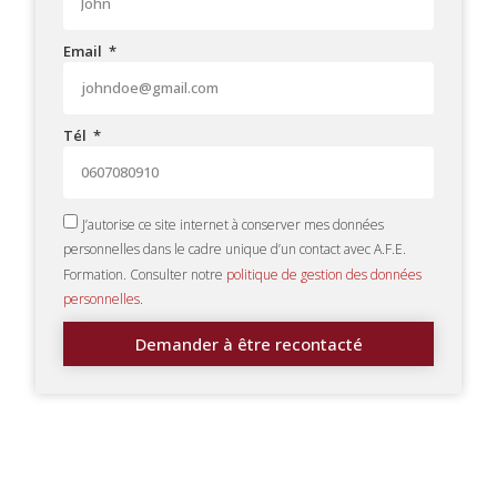
Email
Tél
J’autorise ce site internet à conserver mes données
personnelles dans le cadre unique d’un contact avec A.F.E.
Formation. Consulter notre
politique de gestion des données
personnelles
.
Demander à être recontacté