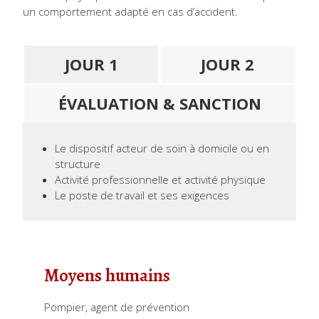
un comportement adapté en cas d’accident.
JOUR 1
JOUR 2
ÉVALUATION & SANCTION
Le dispositif acteur de soin à domicile ou en
structure
Activité professionnelle et activité physique
Le poste de travail et ses exigences
Moyens humains
Pompier, agent de prévention