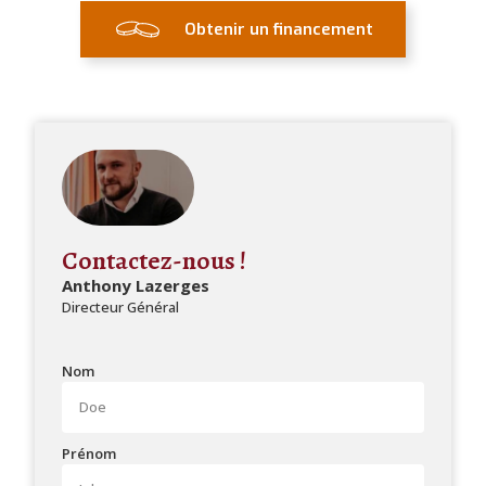
Obtenir un financement
Contactez-nous !
Anthony Lazerges
Directeur Général
Nom
Prénom