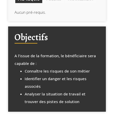
Aucun pré-requis.
Objectifs
A l’issue de la formation, le bénéficiaire sera
capable de :
Connaître les risques de son métier
Identifier un danger et les risques
associés
Analyser la situation de travail et
trouver des pistes de solution