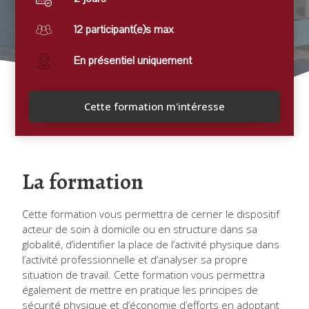
12 participant(e)s max
En présentiel uniquement
Cette formation m'intéresse
La formation
Cette formation vous permettra de cerner le dispositif
acteur de soin à domicile ou en structure dans sa
globalité, d’identifier la place de l’activité physique dans
l’activité professionnelle et d’analyser sa propre
situation de travail. Cette formation vous permettra
également de mettre en pratique les principes de
sécurité physique et d’économie d’efforts en adoptant