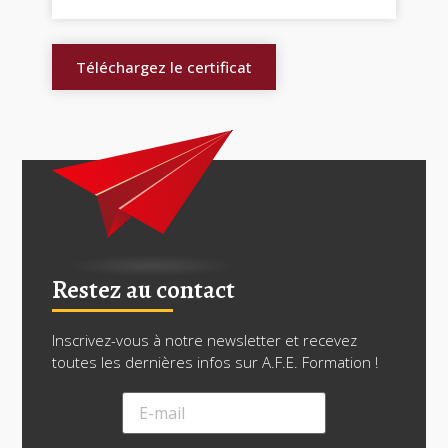
Téléchargez le certificat
Restez au contact
Inscrivez-vous à notre newsletter et recevez
toutes les dernières infos sur A.F.E. Formation !